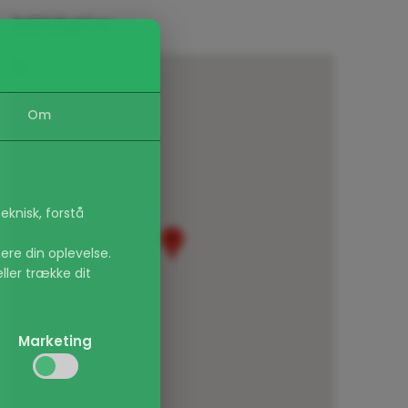
Joblokation
Om
eknisk, forstå
ere din oplevelse.
eller trække dit
Marketing
irker, f.eks.
s. sprogvalg eller