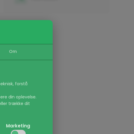
Om
eknisk, forstå
ere din oplevelse.
eller trække dit
Marketing
irker, f.eks.