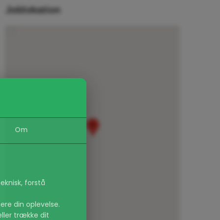
Joblokation
Om
eknisk, forstå
ere din oplevelse.
eller trække dit