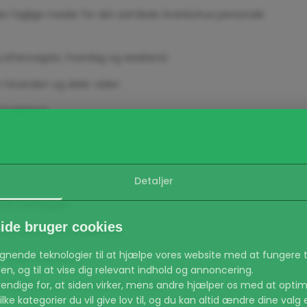
les faglige møder for det samlede Granbohus personale
g aftenvagter, hverdag og weekend.
r hinanden og deler viden
 faglighed
Detaljer
el af hverdagen
de bruger cookies
 om de svære situationer
lignende teknologier til at hjælpe vores website med at fungere t
sociale traditioner
n, og til at vise dig relevant indhold og annoncering.
 fundament og vores fælles værdier.
endige for, at siden virker, mens andre hjælper os med at optim
ke kategorier du vil give lov til, og du kan altid ændre dine valg 