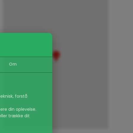
Om
eknisk, forstå
ere din oplevelse.
eller trække dit