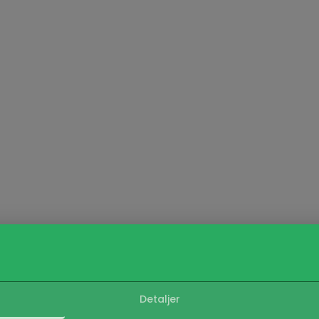
Detaljer