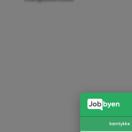
Samtykke