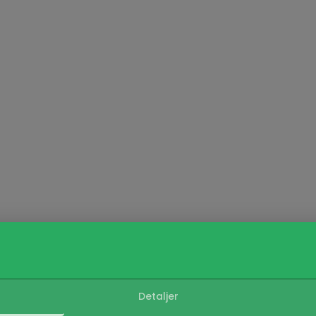
Detaljer