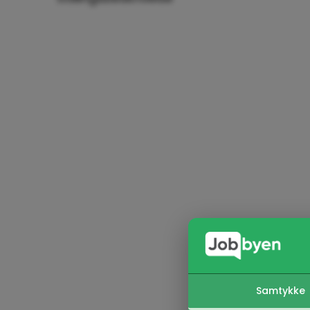
Samtykke