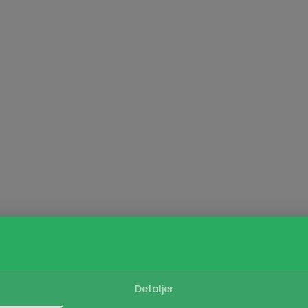
Detaljer