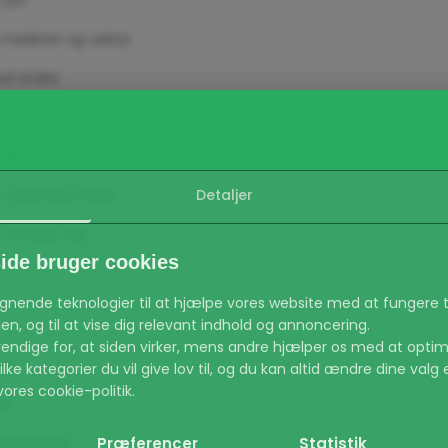
t på
 maskiner og udstyr
ed andre
 opgaverne
Detaljer
 ordentlig måde
al slags vejr
de bruger cookies
lignende teknologier til at hjælpe vores website med at fungere t
n, og til at vise dig relevant indhold og annoncering.
endige for, at siden virker, mens andre hjælper os med at optim
ce
ke kategorier du vil give lov til, og du kan altid ændre dine valg 
ores cookie-politik.
er
Præferencer
Statistik
tallationer