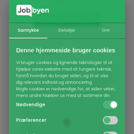
Fuldtid
Ansøg jobstillingen
Samtykke
Detaljer
Om
Denne hjemmeside bruger cookies
Joblokation
Vi bruger cookies og lignende teknologier til at
hjælpe vores website med at fungere teknisk,
forstå hvordan du bruger siden, og til at vise
dig relevant indhold og annoncering.
Nogle cookies er nødvendige for, at siden virker,
mens andre hjælper os med at optimere din
oplevelse. Du kan selv vælge, hvilke kategorier
Nødvendige
du vil give lov til, og du kan altid ændre dine
valg eller trække dit samtykke tilbage via vores
Præferencer
cookie-politik.
Kategorier: